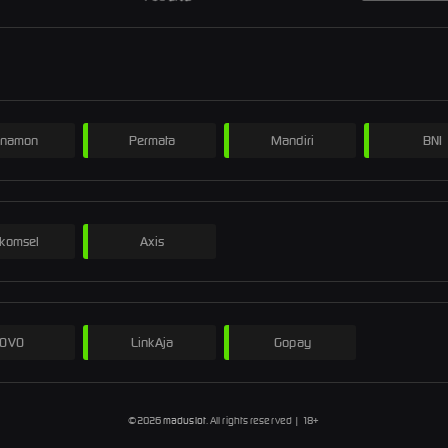
anamon
Permata
Mandiri
BNI
lkomsel
Axis
OVO
LinkAja
Gopay
©2026
maduslot
. All rights reserved | 18+